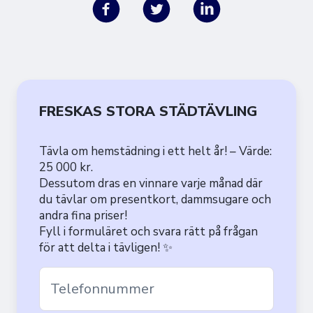
FRESKAS STORA STÄDTÄVLING
Tävla om hemstädning i ett helt år! – Värde:
25 000 kr.
Dessutom dras en vinnare varje månad där
du tävlar om presentkort, dammsugare och
andra fina priser!
Fyll i formuläret och svara rätt på frågan
för att delta i tävligen! ✨
Telefonnummer