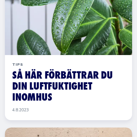
TIPS
SÅ HÄR FÖRBÄTTRAR DU
DIN LUFTFUKTIGHET
INOMHUS
4.8.2023