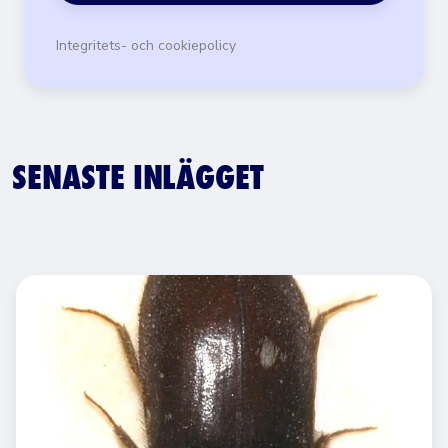
Integritets- och cookiepolicy
SENASTE INLÄGGET