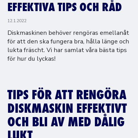
EFFEKTIVA TIPS OCH RÅD
12.1.2022
Diskmaskinen behöver rengöras emellanåt
för att den ska fungera bra, hålla länge och
lukta fräscht. Vi har samlat våra bästa tips
för hur du lyckas!
TIPS FÖR ATT RENGÖRA
DISKMASKIN EFFEKTIVT
OCH BLI AV MED DÅLIG
LUKT