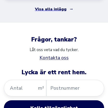
Visa alla inlägg
Frågor, tankar?
Låt oss veta vad du tycker.
Kontakta oss
Lycka är ett rent hem.
Antal
Postnummer
m²