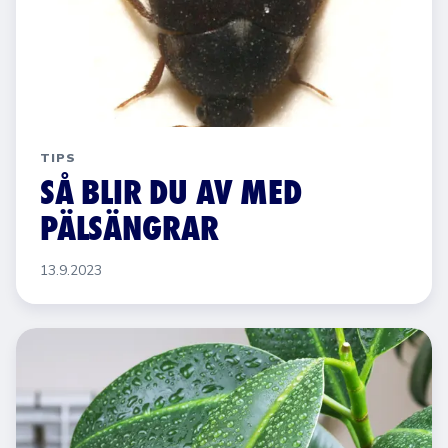
TIPS
SÅ BLIR DU AV MED
PÄLSÄNGRAR
13.9.2023