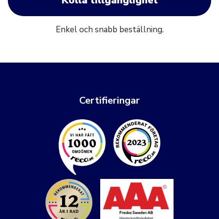
Kolla tillgänglighet
Enkel och snabb beställning.
Certifieringar