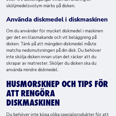
sköljmedelsvolym märks på disken.
Använda diskmedel i diskmaskinen
Om du använder för mycket diskmedel i maskinen
ger det en illasmakande och vit beläggning på
disken. Tänk på att mängden diskmedel måste
matcha nedsmutsningen på din disk. Du behöver
inte skölja disken innan utan det räcker att du
skrapar av matrester. Sköljer du disken ska du
använda mindre diskmedel.
HUSMORSKNEP OCH TIPS FÖR
ATT RENGÖRA
DISKMASKINEN
Du behöver inte köpa olika specialprodukter för att