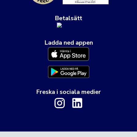
Betalsätt
Ladda ned appen
Freska i sociala medier