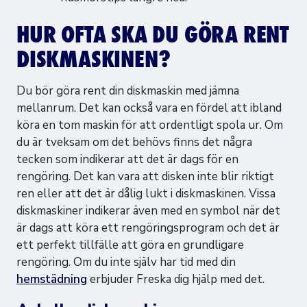
HUR OFTA SKA DU GÖRA RENT
DISKMASKINEN?
Du bör göra rent din diskmaskin med jämna
mellanrum. Det kan också vara en fördel att ibland
köra en tom maskin för att ordentligt spola ur. Om
du är tveksam om det behövs finns det några
tecken som indikerar att det är dags för en
rengöring. Det kan vara att disken inte blir riktigt
ren eller att det är dålig lukt i diskmaskinen. Vissa
diskmaskiner indikerar även med en symbol när det
är dags att köra ett rengöringsprogram och det är
ett perfekt tillfälle att göra en grundligare
rengöring. Om du inte själv har tid med din
hemstädning
erbjuder Freska dig hjälp med det.