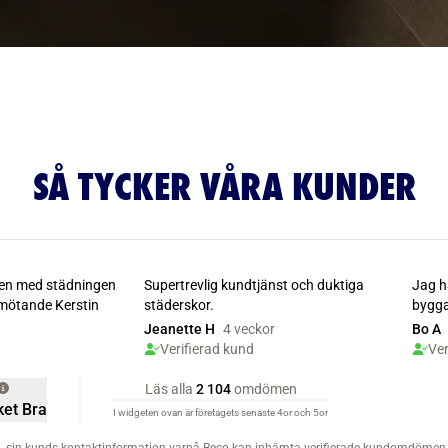
SÅ TYCKER VÅRA KUNDER