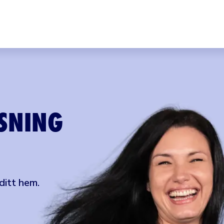
SNING
ditt hem.