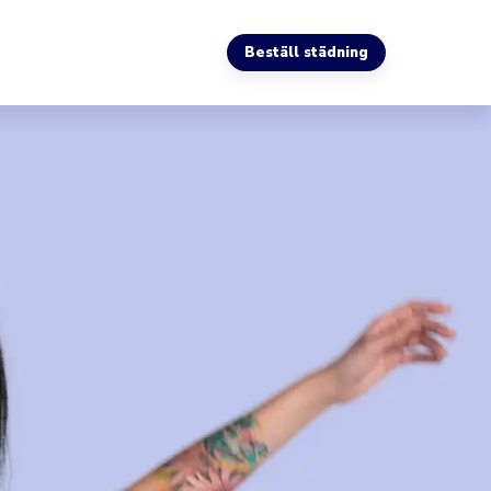
Beställ städning