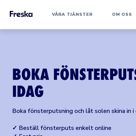
VÅRA TJÄNSTER
OM OSS
BOKA FÖNSTERPUT
IDAG
Boka fönsterputsning och låt solen skina in i 
✓ Beställ fönsterputs enkelt online