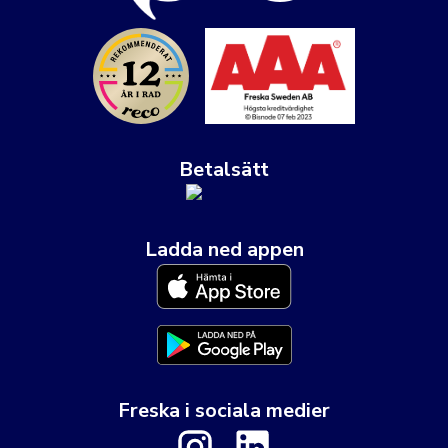
Betalsätt
Ladda ned appen
Freska i sociala medier