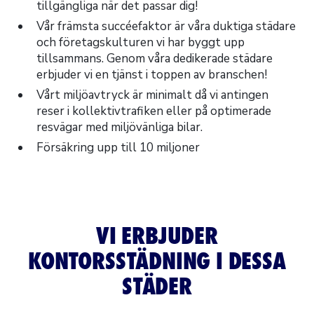
tillgängliga när det passar dig!
Vår främsta succéefaktor är våra duktiga städare
och företagskulturen vi har byggt upp
tillsammans. Genom våra dedikerade städare
erbjuder vi en tjänst i toppen av branschen!
Vårt miljöavtryck är minimalt då vi antingen
reser i kollektivtrafiken eller på optimerade
resvägar med miljövänliga bilar.
Försäkring upp till 10 miljoner
VI ERBJUDER
KONTORSSTÄDNING I DESSA
STÄDER