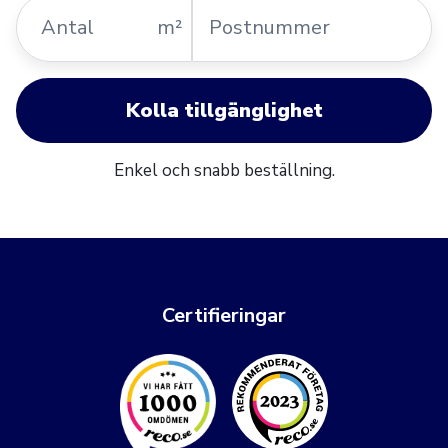
Antal
Postnummer
m²
Kolla tillgänglighet
Enkel och snabb beställning.
Certifieringar