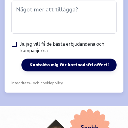
Något mer att tillägga?
Ja, jag vill få de bästa erbjudandena och
kampanjerna
Kontakta mig för kostnadsfri offert!
Integritets- och cookiepolicy