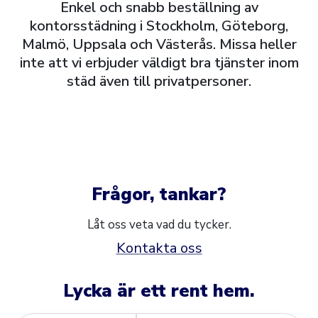
Enkel och snabb beställning av
kontorsstädning i Stockholm, Göteborg,
Malmö, Uppsala och Västerås. Missa heller
inte att vi erbjuder väldigt bra tjänster inom
städ även till privatpersoner.
Frågor, tankar?
Låt oss veta vad du tycker.
Kontakta oss
Lycka är ett rent hem.