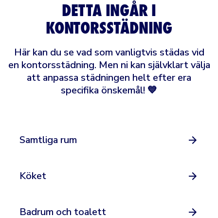
DETTA INGÅR I
KONTORSSTÄDNING
Här kan du se vad som vanligtvis städas vid
en kontorsstädning. Men ni kan självklart välja
att anpassa städningen helt efter era
specifika önskemål! 💙
Samtliga rum
Köket
Badrum och toalett