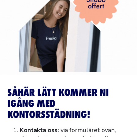
SÅHÄR LÄTT KOMMER NI
IGÅNG MED
KONTORSSTÄDNING!
Kontakta oss:
via formuläret ovan,