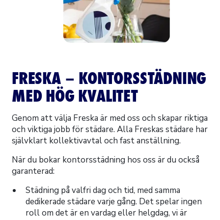
FRESKA – KONTORSSTÄDNING
MED HÖG KVALITET
Genom att välja Freska är med oss och skapar riktiga
och viktiga jobb för städare. Alla Freskas städare har
självklart kollektivavtal och fast anställning.
När du bokar kontorsstädning hos oss är du också
garanterad:
Städning på valfri dag och tid, med samma
dedikerade städare varje gång. Det spelar ingen
roll om det är en vardag eller helgdag, vi är