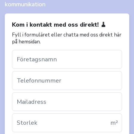
kommunikation
Kom i kontakt med oss direkt! 🧹
Fyll i formuläret eller chatta med oss direkt här
på hemsidan.
Företagsnamn
Telefonnummer
Mailadress
m²
Storlek