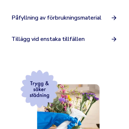
Påfyllning av förbrukningsmaterial
Tillägg vid enstaka tillfällen