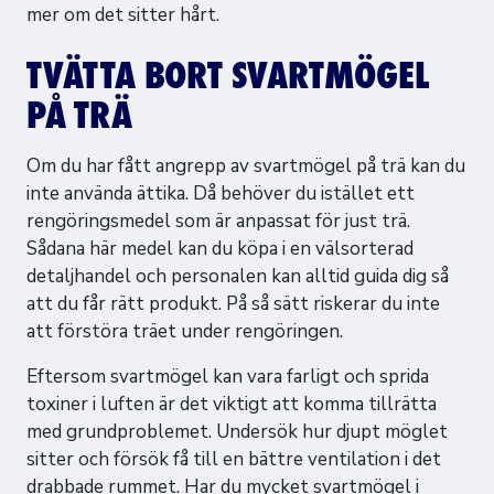
mer om det sitter hårt.
TVÄTTA BORT SVARTMÖGEL
PÅ TRÄ
Om du har fått angrepp av svartmögel på trä kan du
inte använda ättika. Då behöver du istället ett
rengöringsmedel som är anpassat för just trä.
Sådana här medel kan du köpa i en välsorterad
detaljhandel och personalen kan alltid guida dig så
att du får rätt produkt. På så sätt riskerar du inte
att förstöra träet under rengöringen.
Eftersom svartmögel kan vara farligt och sprida
toxiner i luften är det viktigt att komma tillrätta
med grundproblemet. Undersök hur djupt möglet
sitter och försök få till en bättre ventilation i det
drabbade rummet. Har du mycket svartmögel i