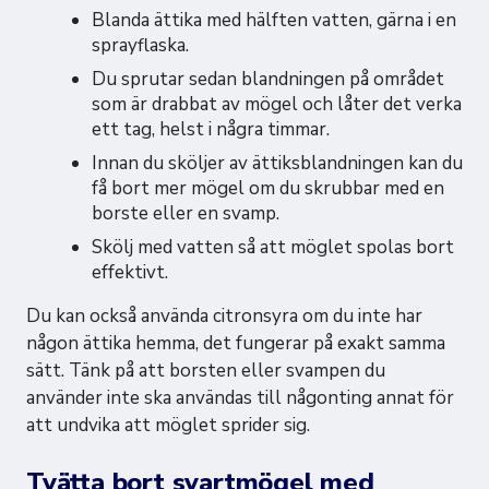
Blanda ättika med hälften vatten, gärna i en
sprayflaska.
Du sprutar sedan blandningen på området
som är drabbat av mögel och låter det verka
ett tag, helst i några timmar.
Innan du sköljer av ättiksblandningen kan du
få bort mer mögel om du skrubbar med en
borste eller en svamp.
Skölj med vatten så att möglet spolas bort
effektivt.
Du kan också använda citronsyra om du inte har
någon ättika hemma, det fungerar på exakt samma
sätt. Tänk på att borsten eller svampen du
använder inte ska användas till någonting annat för
att undvika att möglet sprider sig.
Tvätta bort svartmögel med