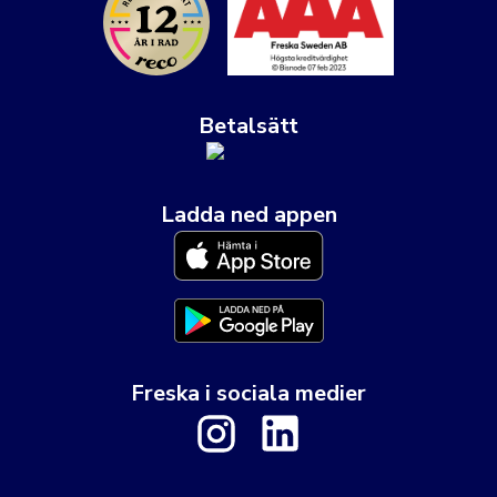
Betalsätt
Ladda ned appen
Freska i sociala medier