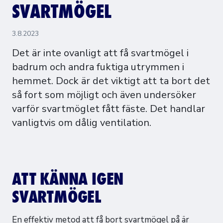
SVARTMÖGEL
3.8.2023
Det är inte ovanligt att få svartmögel i
badrum och andra fuktiga utrymmen i
hemmet. Dock är det viktigt att ta bort det
så fort som möjligt och även undersöker
varför svartmöglet fått fäste. Det handlar
vanligtvis om dålig ventilation.
ATT KÄNNA IGEN
SVARTMÖGEL
En effektiv metod att få bort svartmögel på är