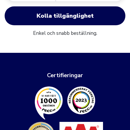
Kolla tillgänglighet
Enkel och snabb beställning.
Certifieringar