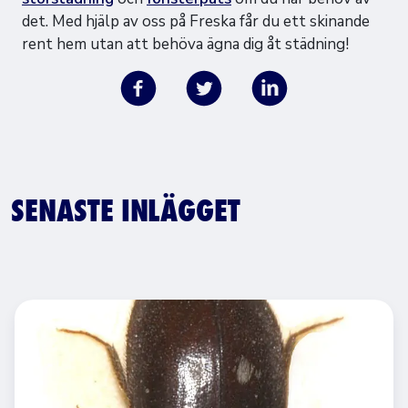
det. Med hjälp av oss på Freska får du ett skinande
rent hem utan att behöva ägna dig åt städning!
SENASTE INLÄGGET