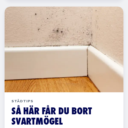
STÄDTIPS
SÅ HÄR FÅR DU BORT
SVARTMÖGEL