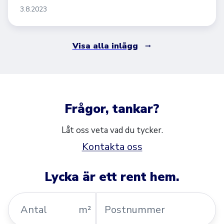
3.8.2023
Visa alla inlägg
Frågor, tankar?
Låt oss veta vad du tycker.
Kontakta oss
Lycka är ett rent hem.
Antal
Postnummer
m²