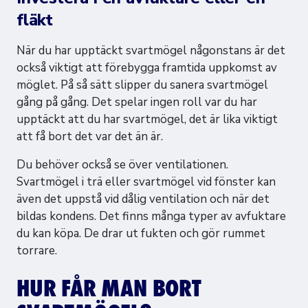
fläkt
När du har upptäckt svartmögel någonstans är det
också viktigt att förebygga framtida uppkomst av
möglet. På så sätt slipper du sanera svartmögel
gång på gång. Det spelar ingen roll var du har
upptäckt att du har svartmögel, det är lika viktigt
att få bort det var det än är.
Du behöver också se över ventilationen.
Svartmögel i trä eller svartmögel vid fönster kan
även det uppstå vid dålig ventilation och när det
bildas kondens. Det finns många typer av avfuktare
du kan köpa. De drar ut fukten och gör rummet
torrare.
HUR FÅR MAN BORT