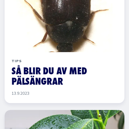
TIPS
SÅ BLIR DU AV MED
PÄLSÄNGRAR
13.9.2023