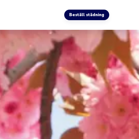
Beställ städning