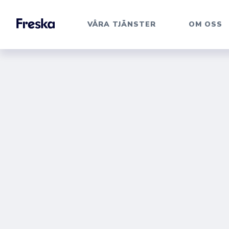
VÅRA TJÄNSTER
OM OSS