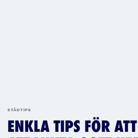
STÄDTIPS
ENKLA TIPS FÖR ATT