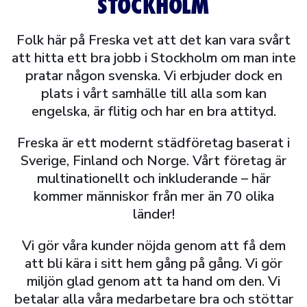
STOCKHOLM
Folk här på Freska vet att det kan vara svårt
att hitta ett bra jobb i Stockholm om man inte
pratar någon svenska. Vi erbjuder dock en
plats i vårt samhälle till alla som kan
engelska, är flitig och har en bra attityd.
Freska är ett modernt städföretag baserat i
Sverige, Finland och Norge. Vårt företag är
multinationellt och inkluderande – här
kommer människor från mer än 70 olika
länder!
Vi gör våra kunder nöjda genom att få dem
att bli kära i sitt hem gång på gång. Vi gör
miljön glad genom att ta hand om den. Vi
betalar alla våra medarbetare bra och stöttar