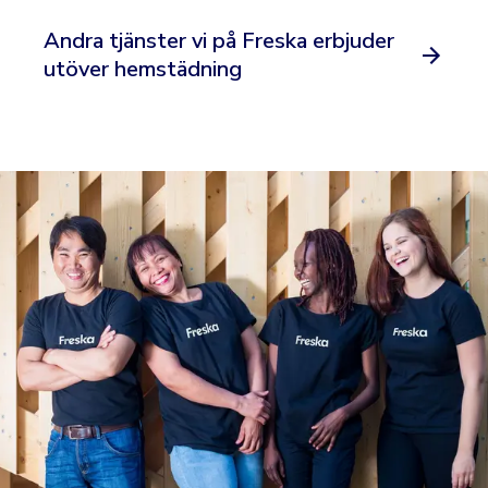
Andra tjänster vi på Freska erbjuder
utöver hemstädning