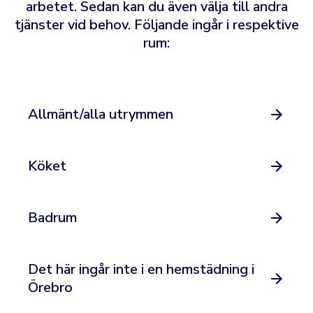
arbetet. Sedan kan du även välja till andra
tjänster vid behov. Följande ingår i respektive
rum:
Allmänt/alla utrymmen
Köket
Badrum
Det här ingår inte i en hemstädning i
Örebro