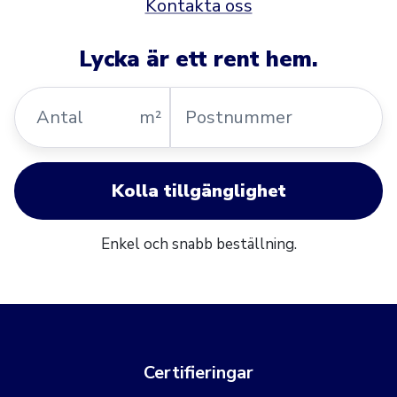
Kontakta oss
Lycka är ett rent hem.
Antal
Postnummer
m²
Kolla tillgänglighet
Enkel och snabb beställning.
Certifieringar