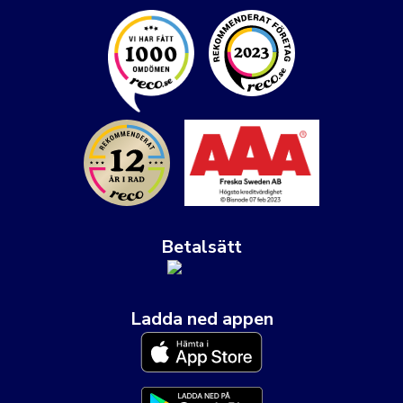
Betalsätt
Ladda ned appen