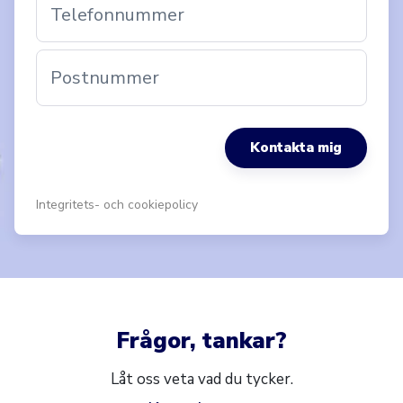
Telefonnummer
Postnummer
Kontakta mig
Integritets- och cookiepolicy
Frågor, tankar?
Låt oss veta vad du tycker.