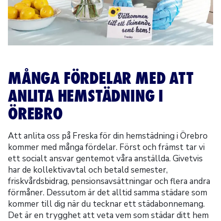
MÅNGA FÖRDELAR MED ATT
ANLITA HEMSTÄDNING I
ÖREBRO
Att anlita oss på Freska för din hemstädning i Örebro
kommer med många fördelar. Först och främst tar vi
ett socialt ansvar gentemot våra anställda. Givetvis
har de kollektivavtal och betald semester,
friskvårdsbidrag, pensionsavsättningar och flera andra
förmåner. Dessutom är det alltid samma städare som
kommer till dig när du tecknar ett städabonnemang.
Det är en trygghet att veta vem som städar ditt hem