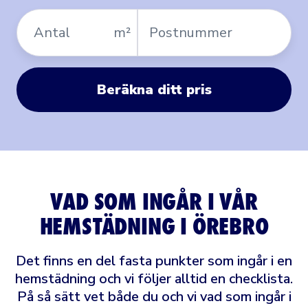
Antal
Postnummer
m²
Beräkna ditt pris
VAD SOM INGÅR I VÅR
HEMSTÄDNING I ÖREBRO
Det finns en del fasta punkter som ingår i en
hemstädning och vi följer alltid en checklista.
På så sätt vet både du och vi vad som ingår i