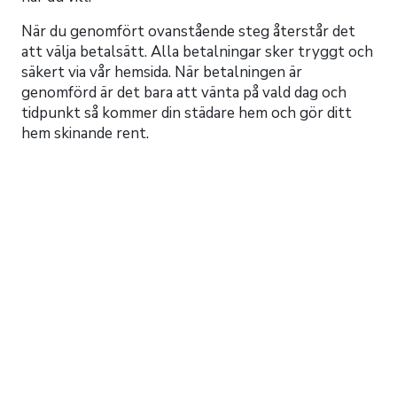
När du genomfört ovanstående steg återstår det
att välja betalsätt. Alla betalningar sker tryggt och
säkert via vår hemsida. När betalningen är
genomförd är det bara att vänta på vald dag och
tidpunkt så kommer din städare hem och gör ditt
hem skinande rent.