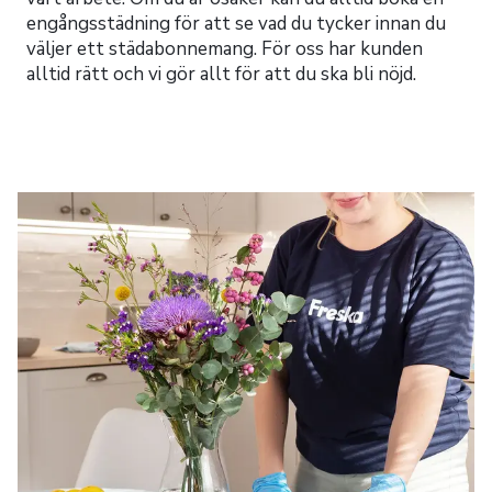
engångsstädning för att se vad du tycker innan du
väljer ett städabonnemang. För oss har kunden
alltid rätt och vi gör allt för att du ska bli nöjd.