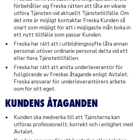
förbehåller sig Freska rätten att låta en vikarie
utföra Tjänsten vid aktuellt Tjänstetillfälle. Om
det inte är möjligt kontaktar Freska Kunden så
snart som möjligt för att i möjligaste mån boka in
ett nytt tillfälle som passar Kunden.
Freska har rätt att i utbildningssyfte låta annan
personal utöver ordinarie personal delta vid ett
eller flera Tjänstetillfällen.
Freska har rätt att anlita underleverantör för
fullgörande av Freskas åtagande enligt Avtalet.
Freska ansvarar för underleverantörers arbete
som för sitt eget.
KUNDENS ÅTAGANDEN
Kunden ska medverka till att Tjänsterna kan
utföras professionellt, korrekt och i enlighet med
Avtalet.